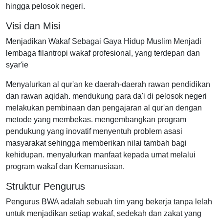
hingga pelosok negeri.
Visi dan Misi
Menjadikan Wakaf Sebagai Gaya Hidup Muslim Menjadi
lembaga filantropi wakaf profesional, yang terdepan dan
syar'ie
Menyalurkan al qur'an ke daerah-daerah rawan pendidikan
dan rawan aqidah. mendukung para da'i di pelosok negeri
melakukan pembinaan dan pengajaran al qur'an dengan
metode yang membekas. mengembangkan program
pendukung yang inovatif menyentuh problem asasi
masyarakat sehingga memberikan nilai tambah bagi
kehidupan. menyalurkan manfaat kepada umat melalui
program wakaf dan Kemanusiaan.
Struktur Pengurus
Pengurus BWA adalah sebuah tim yang bekerja tanpa lelah
untuk menjadikan setiap wakaf, sedekah dan zakat yang