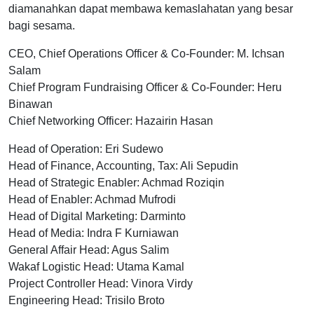
diamanahkan dapat membawa kemaslahatan yang besar
bagi sesama.
CEO, Chief Operations Officer & Co-Founder: M. Ichsan
Salam
Chief Program Fundraising Officer & Co-Founder: Heru
Binawan
Chief Networking Officer: Hazairin Hasan
Head of Operation: Eri Sudewo
Head of Finance, Accounting, Tax: Ali Sepudin
Head of Strategic Enabler: Achmad Roziqin
Head of Enabler: Achmad Mufrodi
Head of Digital Marketing: Darminto
Head of Media: Indra F Kurniawan
General Affair Head: Agus Salim
Wakaf Logistic Head: Utama Kamal
Project Controller Head: Vinora Virdy
Engineering Head: Trisilo Broto