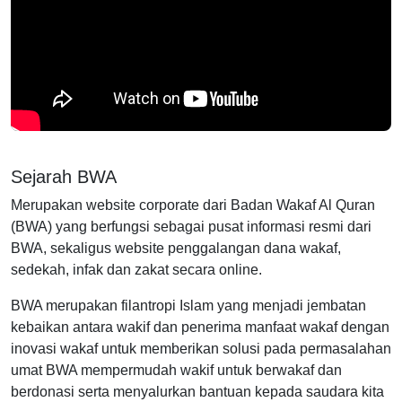
Sejarah BWA
Merupakan website corporate dari Badan Wakaf Al Quran
(BWA) yang berfungsi sebagai pusat informasi resmi dari
BWA, sekaligus website penggalangan dana wakaf,
sedekah, infak dan zakat secara online.
BWA merupakan filantropi Islam yang menjadi jembatan
kebaikan antara wakif dan penerima manfaat wakaf dengan
inovasi wakaf untuk memberikan solusi pada permasalahan
umat BWA mempermudah wakif untuk berwakaf dan
berdonasi serta menyalurkan bantuan kepada saudara kita