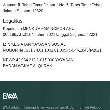
Alamat: Jl. Tebet Timur Dalam 1 No. 5, Tebet Timur Tebet,
Jakarta Selatan, 12820
Legalitas
Keputusan MENKUMHAM NOMOR AHU-
003186.AH.01.04.Tahun 2021 tanggal 30 januari 2021
IZIN KEGIATAN YAYASAN SOSIAL
NOMOR 4/F.3/31.74.01.1001.01.005.R.4/4/-1.848/e/2021
NPWP 42.034.213.1-015.000 YAYASAN
BADAN WAKAF ALQURAN
BWA adalah filantropi Islam yang bergerak dan menjadi Pelopor