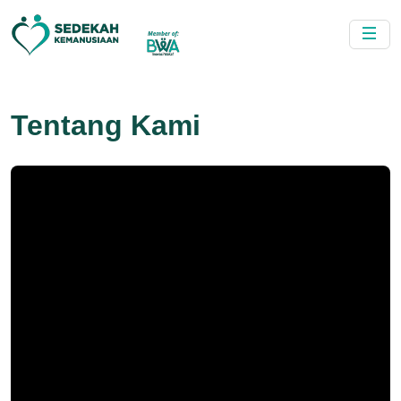
Tentang Kami