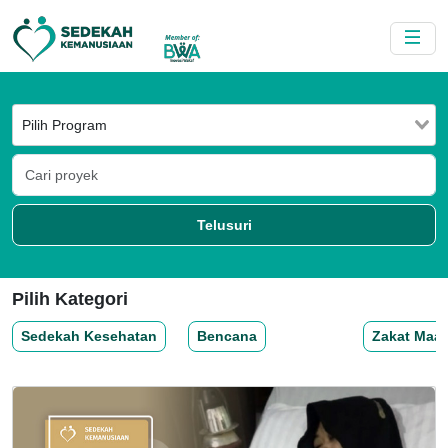
Telusuri
Pilih Kategori
Sedekah Kesehatan
Bencana
Zakat Maal